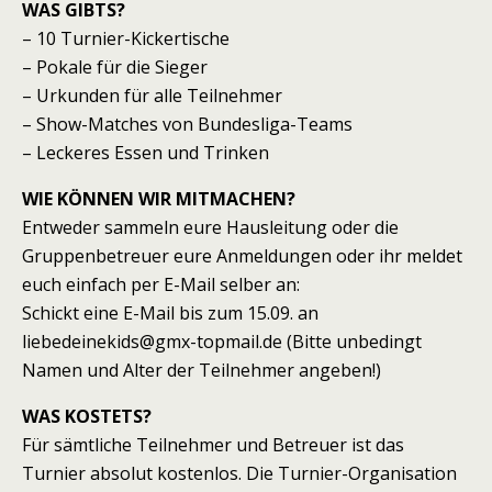
WAS GIBTS?
– 10 Turnier-Kickertische
– Pokale für die Sieger
– Urkunden für alle Teilnehmer
– Show-Matches von Bundesliga-Teams
– Leckeres Essen und Trinken
WIE KÖNNEN WIR MITMACHEN?
Entweder sammeln eure Hausleitung oder die
Gruppenbetreuer eure Anmeldungen oder ihr meldet
euch einfach per E-Mail selber an:
Schickt eine E-Mail bis zum 15.09. an
liebedeinekids@gmx-topmail.de (Bitte unbedingt
Namen und Alter der Teilnehmer angeben!)
WAS KOSTETS?
Für sämtliche Teilnehmer und Betreuer ist das
Turnier absolut kostenlos. Die Turnier-Organisation