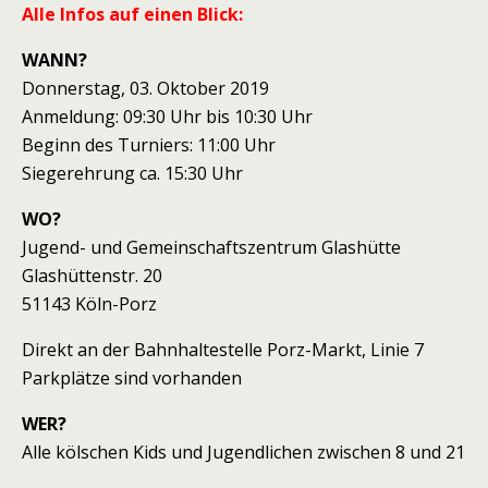
Alle Infos auf einen Blick:
WANN?
Donnerstag, 03. Oktober 2019
Anmeldung: 09:30 Uhr bis 10:30 Uhr
Beginn des Turniers: 11:00 Uhr
Siegerehrung ca. 15:30 Uhr
WO?
Jugend- und Gemeinschaftszentrum Glashütte
Glashüttenstr. 20
51143 Köln-Porz
Direkt an der Bahnhaltestelle Porz-Markt, Linie 7
Parkplätze sind vorhanden
WER?
Alle kölschen Kids und Jugendlichen zwischen 8 und 21