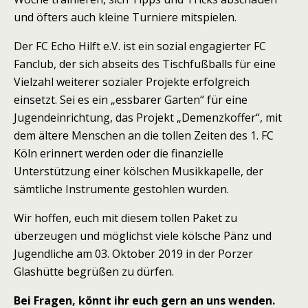
und öfters auch kleine Turniere mitspielen.
Der FC Echo Hilft e.V. ist ein sozial engagierter FC
Fanclub, der sich abseits des Tischfußballs für eine
Vielzahl weiterer sozialer Projekte erfolgreich
einsetzt. Sei es ein „essbarer Garten“ für eine
Jugendeinrichtung, das Projekt „Demenzkoffer“, mit
dem ältere Menschen an die tollen Zeiten des 1. FC
Köln erinnert werden oder die finanzielle
Unterstützung einer kölschen Musikkapelle, der
sämtliche Instrumente gestohlen wurden.
Wir hoffen, euch mit diesem tollen Paket zu
überzeugen und möglichst viele kölsche Pänz und
Jugendliche am 03. Oktober 2019 in der Porzer
Glashütte begrüßen zu dürfen.
Bei Fragen, könnt ihr euch gern an uns wenden.