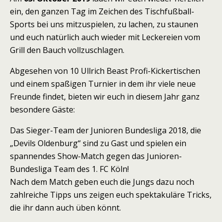
ein, den ganzen Tag im Zeichen des Tischfußball-
Sports bei uns mitzuspielen, zu lachen, zu staunen
und euch natürlich auch wieder mit Leckereien vom
Grill den Bauch vollzuschlagen.
Abgesehen von 10 Ullrich Beast Profi-Kickertischen
und einem spaßigen Turnier in dem ihr viele neue
Freunde findet, bieten wir euch in diesem Jahr ganz
besondere Gäste:
Das Sieger-Team der Junioren Bundesliga 2018, die
„Devils Oldenburg“ sind zu Gast und spielen ein
spannendes Show-Match gegen das Junioren-
Bundesliga Team des 1. FC Köln!
Nach dem Match geben euch die Jungs dazu noch
zahlreiche Tipps uns zeigen euch spektakuläre Tricks,
die ihr dann auch üben könnt.