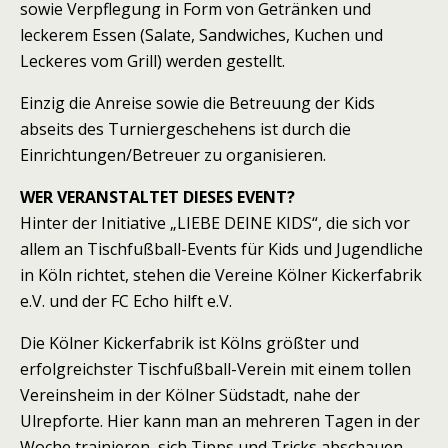
sowie Verpflegung in Form von Getränken und
leckerem Essen (Salate, Sandwiches, Kuchen und
Leckeres vom Grill) werden gestellt.
Einzig die Anreise sowie die Betreuung der Kids
abseits des Turniergeschehens ist durch die
Einrichtungen/Betreuer zu organisieren.
WER VERANSTALTET DIESES EVENT?
Hinter der Initiative „LIEBE DEINE KIDS“, die sich vor
allem an Tischfußball-Events für Kids und Jugendliche
in Köln richtet, stehen die Vereine Kölner Kickerfabrik
e.V. und der FC Echo hilft e.V.
Die Kölner Kickerfabrik ist Kölns größter und
erfolgreichster Tischfußball-Verein mit einem tollen
Vereinsheim in der Kölner Südstadt, nahe der
Ulrepforte. Hier kann man an mehreren Tagen in der
Woche trainieren, sich Tipps und Tricks abschauen