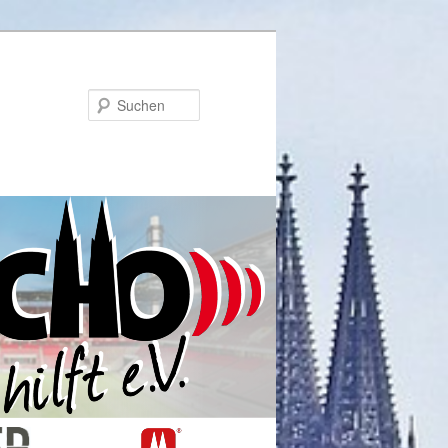
Suchen