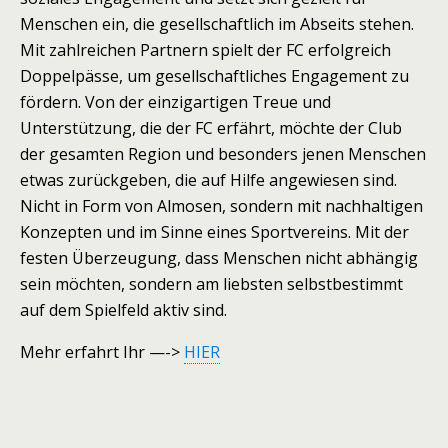
Menschen ein, die gesellschaftlich im Abseits stehen.
Mit zahlreichen Partnern spielt der FC erfolgreich
Doppelpässe, um gesellschaftliches Engagement zu
fördern. Von der einzigartigen Treue und
Unterstützung, die der FC erfährt, möchte der Club
der gesamten Region und besonders jenen Menschen
etwas zurückgeben, die auf Hilfe angewiesen sind.
Nicht in Form von Almosen, sondern mit nachhaltigen
Konzepten und im Sinne eines Sportvereins. Mit der
festen Überzeugung, dass Menschen nicht abhängig
sein möchten, sondern am liebsten selbstbestimmt
auf dem Spielfeld aktiv sind.
Mehr erfahrt Ihr —->
HIER