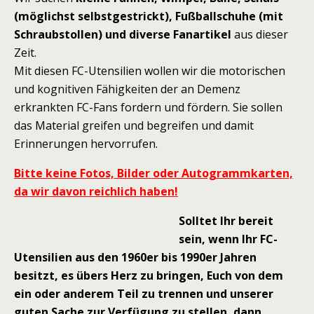
(möglichst selbstgestrickt), Fußballschuhe (mit
Schraubstollen) und diverse Fanartikel
aus dieser
Zeit.
Mit diesen FC-Utensilien wollen wir die motorischen
und kognitiven Fähigkeiten der an Demenz
erkrankten FC-Fans fordern und fördern. Sie sollen
das Material greifen und begreifen und damit
Erinnerungen hervorrufen.
Bitte keine Fotos, Bilder oder Autogrammkarten,
da wir davon reichlich haben!
Solltet Ihr bereit
sein, wenn Ihr FC-
Utensilien aus den 1960er bis 1990er Jahren
besitzt, es übers Herz zu bringen, Euch von dem
ein oder anderem Teil zu trennen und unserer
guten Sache zur Verfügung zu stellen, dann