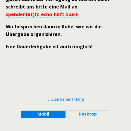
schreibt uns bitte eine Mail an:
spenden(at)fc-echo-hilft.koeln
Wir besprechen dann in Ruhe, wie wir die
Übergabe organisieren.
Eine Dauerleihgabe ist auch möglich!
Zum Seitenanfang
Mobil
Desktop