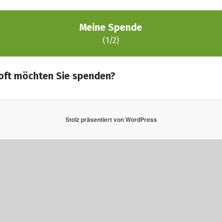
Stolz präsentiert von WordPress