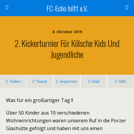
FC-Echo hilft e.V.
8. Oktober 2019
2. Kickerturnier Für Kölsche Kids Und
Jugendliche
Teilen
Tweet
Anpinnen
Mail
SMS
Was für ein großartiger Tag !!
Über 50 Kinder aus 10 verschiedenen
Wohneinrichtungen waren unserem Ruf in die Porzer
Glashütte gefolgt und haben mit uns einen