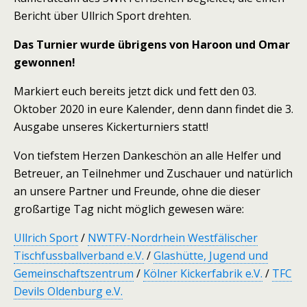
Bericht über Ullrich Sport drehten.
Das Turnier wurde übrigens von Haroon und Omar
gewonnen!
Markiert euch bereits jetzt dick und fett den 03.
Oktober 2020 in eure Kalender, denn dann findet die 3.
Ausgabe unseres Kickerturniers statt!
Von tiefstem Herzen Dankeschön an alle Helfer und
Betreuer, an Teilnehmer und Zuschauer und natürlich
an unsere Partner und Freunde, ohne die dieser
großartige Tag nicht möglich gewesen wäre:
Ullrich Sport
/
NWTFV-Nordrhein Westfälischer
Tischfussballverband e.V.
/
Glashütte, Jugend und
Gemeinschaftszentrum
/
Kölner Kickerfabrik e.V.
/
TFC
Devils Oldenburg e.V.