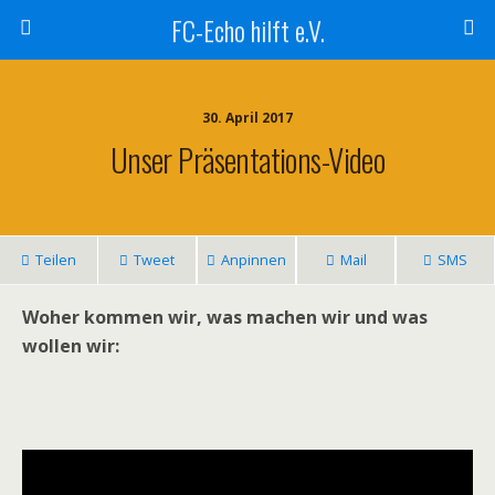
FC-Echo hilft e.V.
30. April 2017
Unser Präsentations-Video
Teilen
Tweet
Anpinnen
Mail
SMS
Woher kommen wir, was machen wir und was
wollen wir: